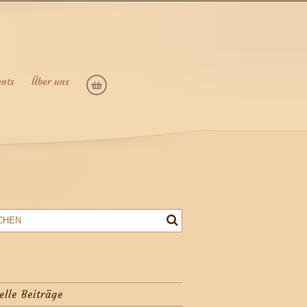
ents
Über uns
elle Beiträge