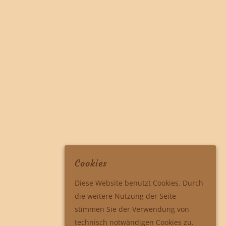
Cookies
Diese Website benutzt Cookies. Durch
die weitere Nutzung der Seite
stimmen Sie der Verwendung von
technisch notwändigen Cookies zu.