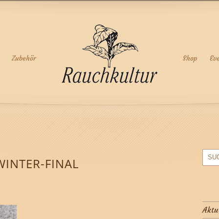
Zubehör
Shop
Ev
WINTER-FINAL
Aktu