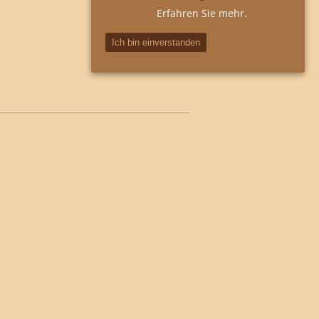
Erfahren Sie mehr.
Ich bin einverstanden
Suchen