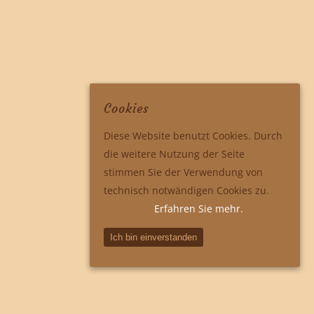
Cookies
Diese Website benutzt Cookies. Durch
die weitere Nutzung der Seite
stimmen Sie der Verwendung von
technisch notwändigen Cookies zu.
Erfahren Sie mehr.
Ich bin einverstanden