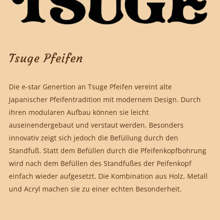
Tsuge Pfeifen
Die e-star Genertion an Tsuge Pfeifen vereint alte
Japanischer Pfeifentradition mit modernem Design. Durch
ihren modularen Aufbau können sie leicht
auseinendergebaut und verstaut werden. Besonders
innovativ zeigt sich jedoch die Befüllung durch den
Standfuß. Statt dem Befüllen durch die Pfeifenkopfbohrung
wird nach dem Befüllen des Standfußes der Peifenkopf
einfach wieder aufgesetzt. Die Kombination aus Holz, Metall
und Acryl machen sie zu einer echten Besonderheit.