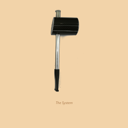
The System