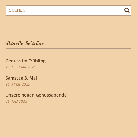
Aktuelle Beiträge
Genuss im Frühling …
24. FEBRUAR 2026
Samstag 3. Mai
25. APRIL 2025
Unsere neuen Genussabende
26. JULI 2023