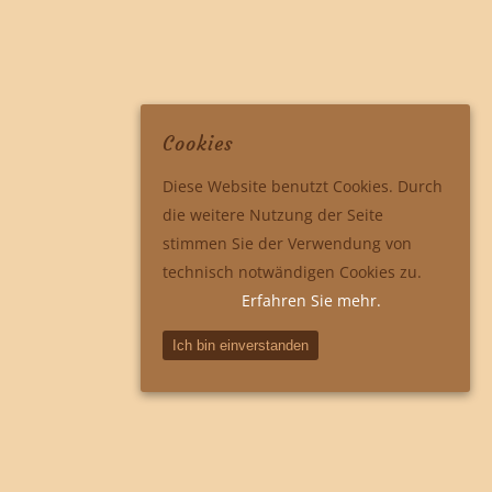
Cookies
Diese Website benutzt Cookies. Durch
die weitere Nutzung der Seite
stimmen Sie der Verwendung von
technisch notwändigen Cookies zu.
Erfahren Sie mehr.
Ich bin einverstanden