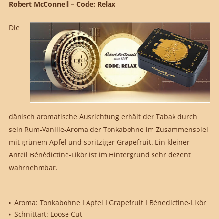
Robert McConnell – Code: Relax
Die
dänisch aromatische Ausrichtung erhält der Tabak durch
sein Rum-Vanille-Aroma der Tonkabohne im Zusammenspiel
mit grünem Apfel und spritziger Grapefruit. Ein kleiner
Anteil Bénédictine-Likör ist im Hintergrund sehr dezent
wahrnehmbar.
Aroma: Tonkabohne I Apfel I Grapefruit I Bénedictine-Likör
Schnittart: Loose Cut