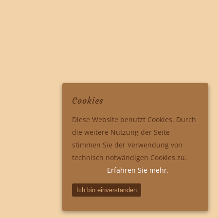
Cookies
Diese Website benutzt Cookies. Durch
die weitere Nutzung der Seite
stimmen Sie der Verwendung von
technisch notwändigen Cookies zu.
Erfahren Sie mehr.
Ich bin einverstanden