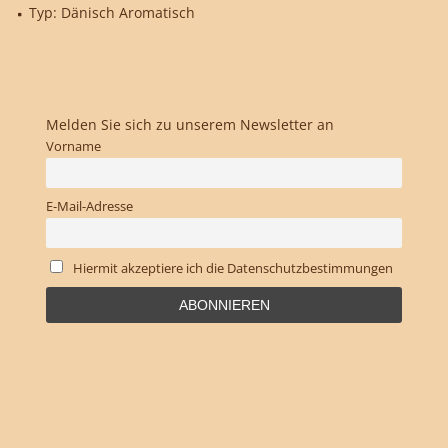
Typ: Dänisch Aromatisch
Melden Sie sich zu unserem Newsletter an
Vorname
E-Mail-Adresse
Hiermit akzeptiere ich die Datenschutzbestimmungen