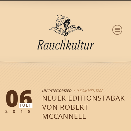
06
UNCATEGORIZED
• 0 KOMMENTARE
NEUER EDITIONSTABAK
VON ROBERT
JULI
2018
MCCANNELL