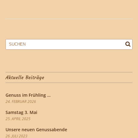
Aktuelle Beiträge
Genuss im Frühling …
24. FEBRUAR 2026
Samstag 3. Mai
25. APRIL 2025
Unsere neuen Genussabende
26. JULI 2023