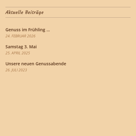
Aktuelle Beiträge
Genuss im Frühling …
24. FEBRUAR 2026
Samstag 3. Mai
25. APRIL 2025
Unsere neuen Genussabende
26. JULI 2023