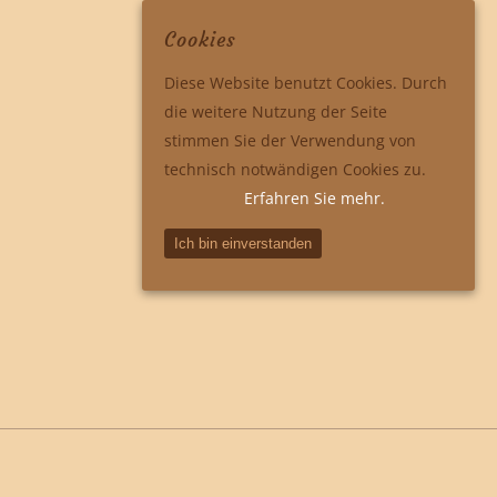
Cookies
Diese Website benutzt Cookies. Durch
die weitere Nutzung der Seite
stimmen Sie der Verwendung von
technisch notwändigen Cookies zu.
Erfahren Sie mehr.
Ich bin einverstanden