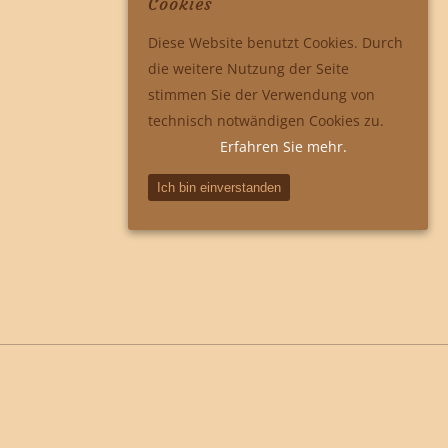
Cookies
Diese Website benutzt Cookies. Durch
die weitere Nutzung der Seite
stimmen Sie der Verwendung von
technisch notwändigen Cookies zu.
Erfahren Sie mehr.
Ich bin einverstanden