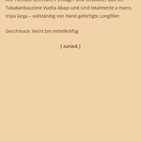
Tabakanbauzone Vuelta Abajo und sind totalmente a mano,
tripa larga – vollständig von Hand gefertigte Longfiller.
Geschmack: leicht bis mittelkräftig
[ zurück ]