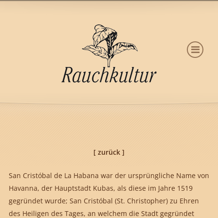
[ zurück ]
San Cristóbal de La Habana war der ursprüngliche Name von
Havanna, der Hauptstadt Kubas, als diese im Jahre 1519
gegründet wurde; San Cristóbal (St. Christopher) zu Ehren
des Heiligen des Tages, an welchem die Stadt gegründet