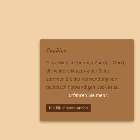
Cookies
Diese Website benutzt Cookies. Durch
die weitere Nutzung der Seite
stimmen Sie der Verwendung von
technisch notwändigen Cookies zu.
Erfahren Sie mehr.
Ich bin einverstanden