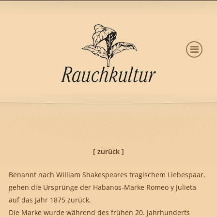
[ zurück ]
Benannt nach William Shakespeares tragischem Liebespaar,
gehen die Ursprünge der Habanos-Marke Romeo y Julieta
auf das Jahr 1875 zurück.
Die Marke wurde während des frühen 20. Jahrhunderts