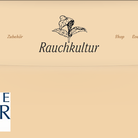
Zubehör
Shop
Ev