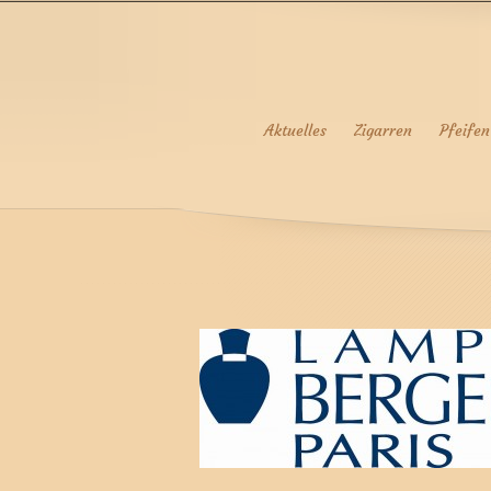
Aktuelles
Zigarren
Pfeifen