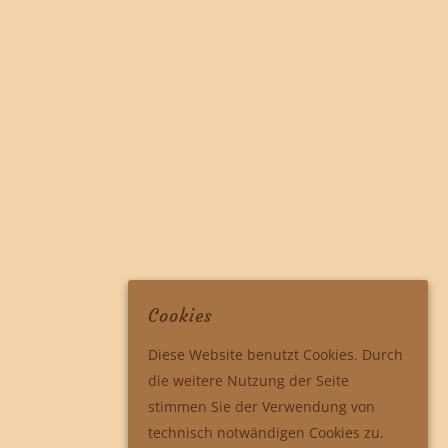
Cookies
Diese Website benutzt Cookies. Durch
die weitere Nutzung der Seite
stimmen Sie der Verwendung von
technisch notwändigen Cookies zu.