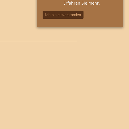
Erfahren Sie mehr.
Ich bin einverstanden
Suchen